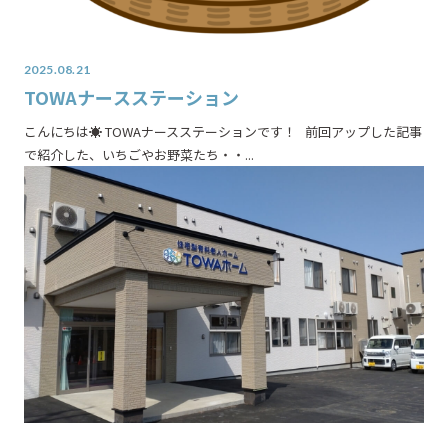
2025.08.21
TOWAナースステーション
こんにちは☀ TOWAナースステーションです！ 前回アップした記事
で紹介した、いちごやお野菜たち・・...