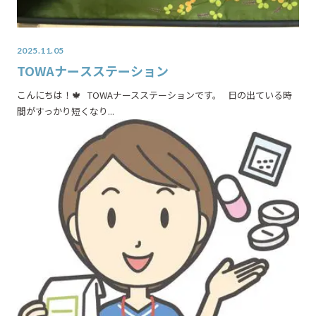
2025.11.05
TOWAナースステーション
こんにちは！🍁 TOWAナースステーションです。 日の出ている時
間がすっかり短くなり...