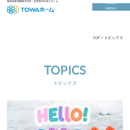
MENU
>
TOP
トピックス
TOPICS
トピックス