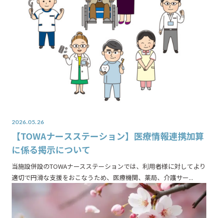
2026.05.26
【TOWAナースステーション】医療情報連携加算
に係る掲示について
当施設併設のTOWAナースステーションでは、利用者様に対してより
適切で円滑な支援をおこなうため、医療機関、薬局、介護サー...