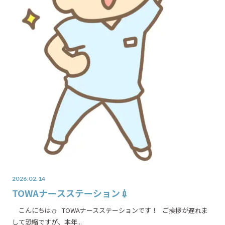
2026.02.14
TOWAナースステーション💉
こんにちは⛄ TOWAナースステーションです！ ご挨拶が遅れま
して恐縮ですが、本年...