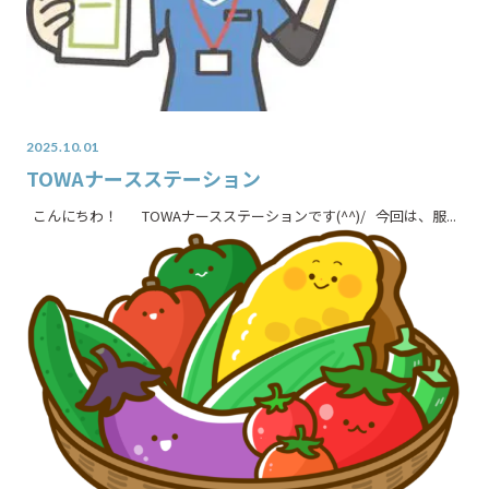
2025.10.01
TOWAナースステーション
こんにちわ！ TOWAナースステーションです(^^)/ 今回は、服...