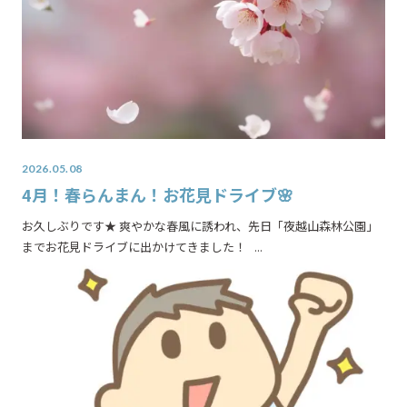
2026.05.08
4月！春らんまん！お花見ドライブ🌸
お久しぶりです★ 爽やかな春風に誘われ、先日「夜越山森林公園」
までお花見ドライブに出かけてきました！ ...