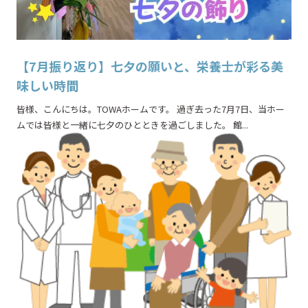
【7月振り返り】七夕の願いと、栄養士が彩る美
味しい時間
皆様、こんにちは。TOWAホームです。 過ぎ去った7月7日、当ホー
ムでは皆様と一緒に七夕のひとときを過ごしました。 館...