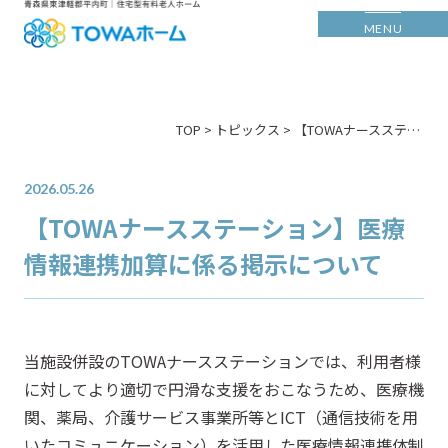
MENU
>
>
TOP
トピックス
【TOWAナースステーション】医療情報連携加算に係る掲示について
2026.05.26
【TOWAナースステーション】医療
情報連携加算に係る掲示について
当施設併設のTOWAナースステーションでは、利用者様
に対してより適切で円滑な支援をおこなうため、医療機
関、薬局、介護サービス事業所等とICT（通信技術を用
いたコミュニケーション）を活用した医療情報連携体制