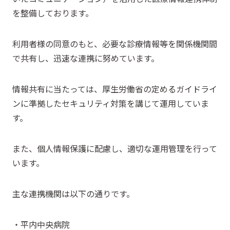
を整備しております。
利用者様の同意のもと、必要な診療情報等を関係機関間
で共有し、迅速な連携に努めています。
情報共有に当たっては、厚生労働省の定めるガイドライ
ンに準拠したセキュリティ対策を講じて運用していま
す。
また、個人情報保護に配慮し、適切な運用管理を行って
います。
主な連携機関は以下の通りです。
・平内中央病院