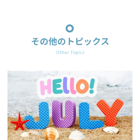
その他のトピックス
Other Topics