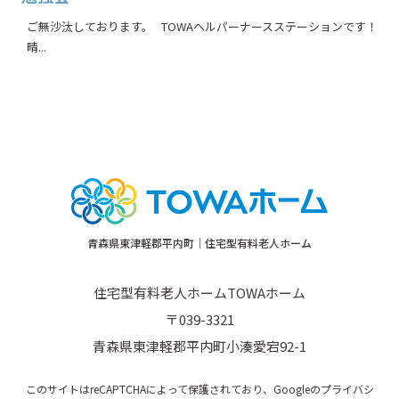
ご無沙汰しております。 TOWAヘルパーナースステーションです！
晴...
青森県東津軽郡平内町｜住宅型有料老人ホーム
住宅型有料老人ホームTOWAホーム
〒039-3321
青森県東津軽郡平内町小湊愛宕92-1
このサイトはreCAPTCHAによって保護されており、Googleの
プライバシ