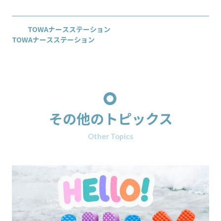
TOWAナースステーション
TOWAナースステーション
その他のトピックス
Other Topics