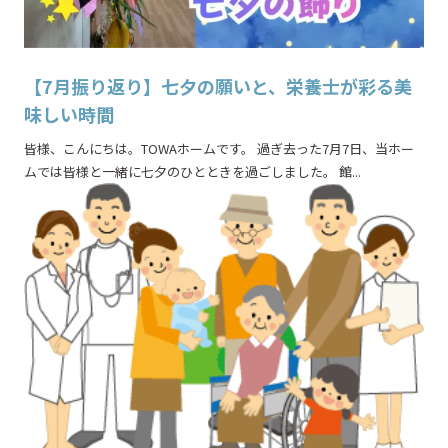
【7月振り返り】七夕の願いと、栄養士が彩る美
味しい時間
皆様、こんにちは。TOWAホームです。 過ぎ去った7月7日、当ホー
ムでは皆様と一緒に七夕のひとときを過ごしました。 館...