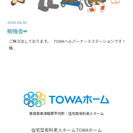
2026.06.01
勉強会✏
ご無沙汰しております。 TOWAヘルパーナースステーションです！
晴...
青森県東津軽郡平内町｜住宅型有料老人ホーム
住宅型有料老人ホームTOWAホーム