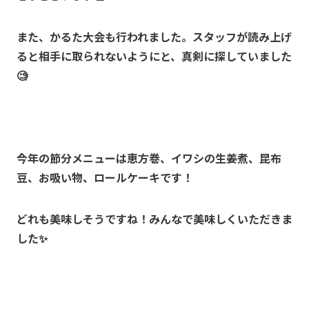
また、かるた大会も行われました。スタッフが読み上げ
ると相手に取られないようにと、真剣に探していました
🧐
今年の節分メニューは恵方巻、イワシの生姜煮、昆布
豆、お吸い物、ロールケーキです！
どれも美味しそうですね！みんなで美味しくいただきま
した✨