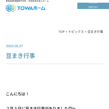
MENU
>
>
TOP
トピックス
豆まき行事
2025.02.27
豆まき行事
こんにちは！
２月３日に豆まき行事がありました😊✨