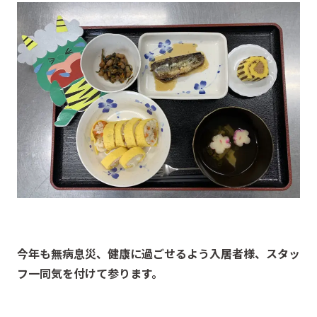
今年も無病息災、健康に過ごせるよう入居者様、スタッ
フ一同気を付けて参ります。